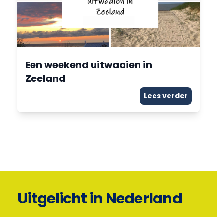
Een weekend uitwaaien in
Zeeland
Lees verder
Uitgelicht in Nederland