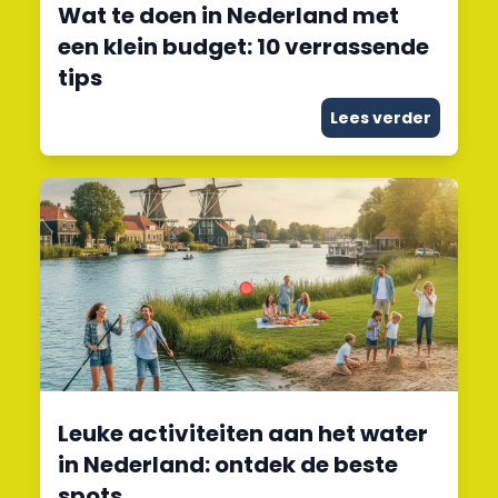
Wat te doen in Nederland met
een klein budget: 10 verrassende
tips
Lees verder
Leuke activiteiten aan het water
in Nederland: ontdek de beste
spots