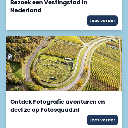
Bezoek een Vestingstad in
Nederland
Lees verder
Ontdek Fotografie avonturen en
deel ze op Fotosquad.nl
Lees verder