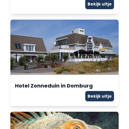
Bekijk uitje
Hotel Zonneduin in Domburg
Bekijk uitje