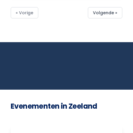
« Vorige
Volgende »
Evenementen in Zeeland