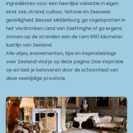
ingrediënten voor een heerlijke vakantie in eigen
land: zee, strand, cultuur, historie en Zeeuwse
gezelligheid. Bezoek Middelburg, ga vogelspotten in
het Verdronken Land van Saeftinghe of ga ergens
zonnen op de stranden aan de ruim 650 kilometer
kustlijn van Zeeland.
Alle uitjes, evenementen, tips en inspiratieblogs
over Zeeland vind je op deze pagina. Doe inspiratie
op en laat je betoveren door de schoonheid van
deze veelzijdige provincie.