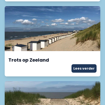
Trots op Zeeland
Lees verder