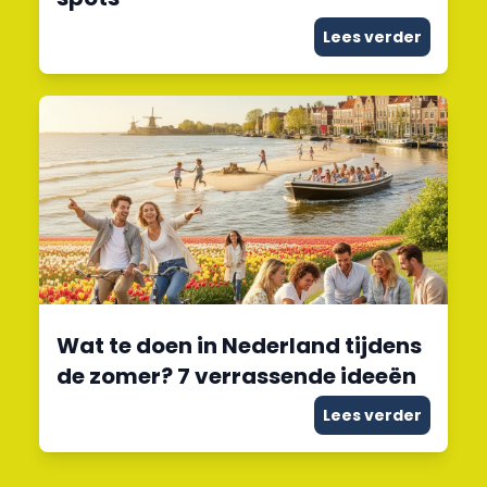
Lees verder
Wat te doen in Nederland tijdens
de zomer? 7 verrassende ideeën
Lees verder