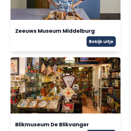
Zeeuws Museum Middelburg
Bekijk uitje
Blikmuseum De Blikvanger