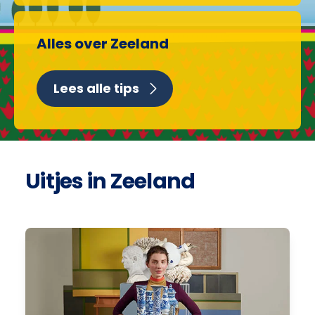
Alles over Zeeland
Lees alle tips
Uitjes in Zeeland