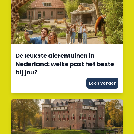
De leukste dierentuinen in
Nederland: welke past het beste
bij jou?
Lees verder