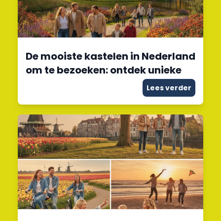
De mooiste kastelen in Nederland
om te bezoeken: ontdek unieke
Lees verder