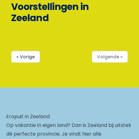
Voorstellingen in
Zeeland
« Vorige
Volgende »
Eropuit in Zeeland
Op vakantie in eigen land? Dan is Zeeland bij uitstek
dé perfecte provincie. Je vindt hier alle