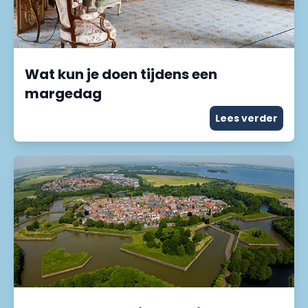
Wat kun je doen tijdens een
margedag
Lees verder