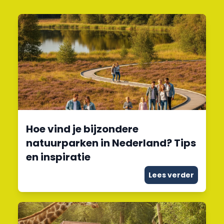
Hoe vind je bijzondere
natuurparken in Nederland? Tips
en inspiratie
Lees verder