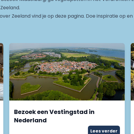
 Zeeland.
s over Zeeland vind je op deze pagina. Doe inspiratie op 
Bezoek een Vestingstad in
Nederland
Lees verder