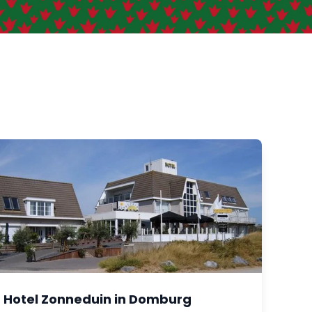
Hotel Zonneduin in Domburg