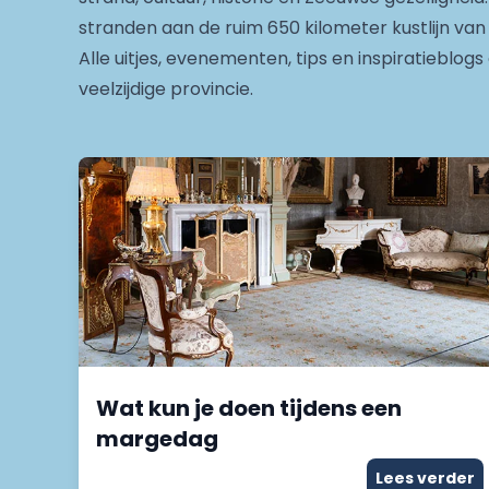
stranden aan de ruim 650 kilometer kustlijn van
Alle uitjes, evenementen, tips en inspiratieblog
veelzijdige provincie.
Wat kun je doen tijdens een
margedag
Lees verder