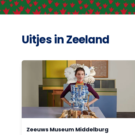
Uitjes in Zeeland
Zeeuws Museum Middelburg