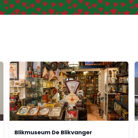
Blikmuseum De Blikvanger