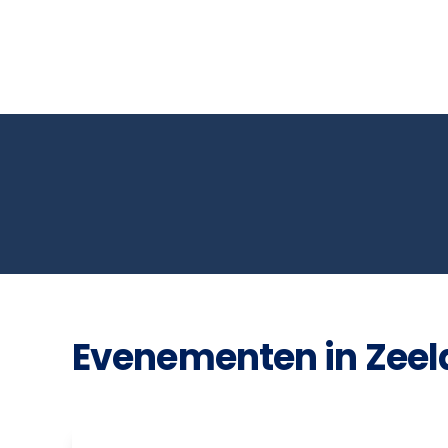
Evenementen in Zeel