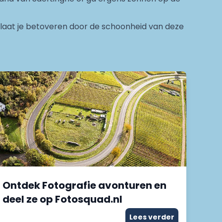
en laat je betoveren door de schoonheid van deze
Ontdek Fotografie avonturen en
deel ze op Fotosquad.nl
Lees verder