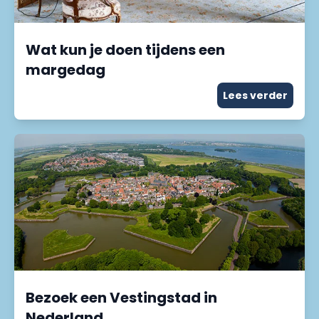
Wat kun je doen tijdens een
margedag
Lees verder
Bezoek een Vestingstad in
Nederland