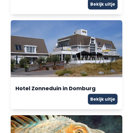
Bekijk uitje
Hotel Zonneduin in Domburg
Bekijk uitje