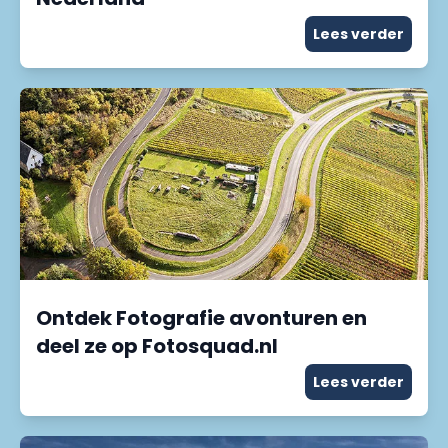
Lees verder
Ontdek Fotografie avonturen en
deel ze op Fotosquad.nl
Lees verder