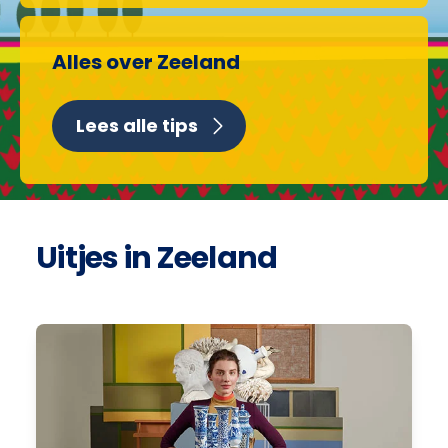
Alles over Zeeland
Lees alle tips
Uitjes in Zeeland