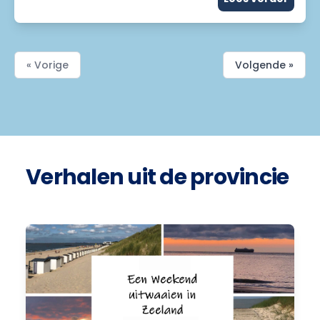
« Vorige
Volgende »
Verhalen uit de provincie