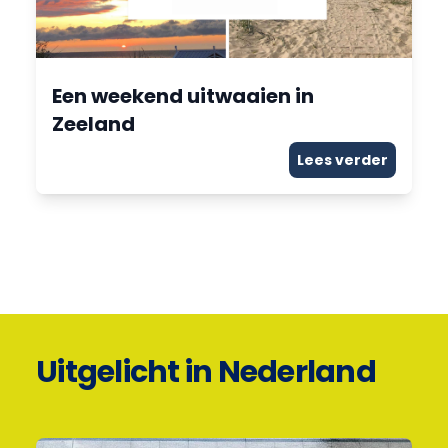
Een weekend uitwaaien in
Zeeland
Lees verder
Uitgelicht in Nederland