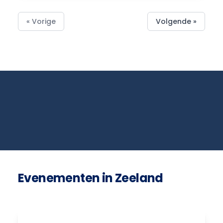
« Vorige
Volgende »
Evenementen in Zeeland