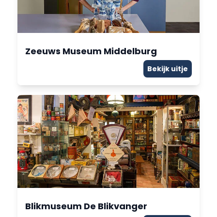
Zeeuws Museum Middelburg
Bekijk uitje
Blikmuseum De Blikvanger