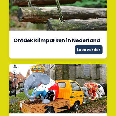
Ontdek klimparken in Nederland
Lees verder