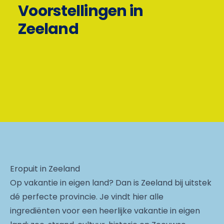
Voorstellingen in
Zeeland
Eropuit in Zeeland
Op vakantie in eigen land? Dan is Zeeland bij uitstek
dé perfecte provincie. Je vindt hier alle
ingrediënten voor een heerlijke vakantie in eigen