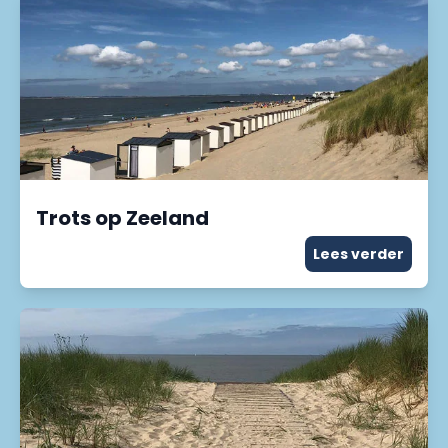
Trots op Zeeland
Lees verder