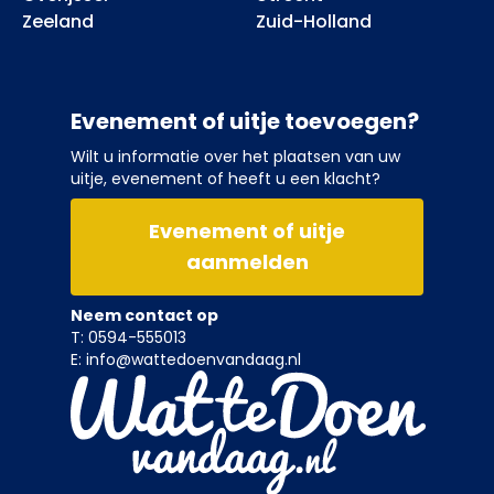
Zeeland
Zuid-Holland
Evenement of uitje toevoegen?
Wilt u informatie over het plaatsen van uw
uitje, evenement of heeft u een klacht?
Evenement of uitje
aanmelden
Neem contact op
T: 0594-555013
E: info@wattedoenvandaag.nl