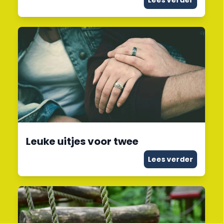
Lees verder
Leuke uitjes voor twee
Lees verder